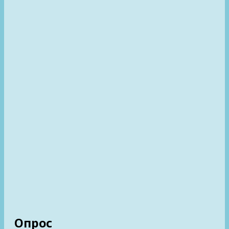
Опрос