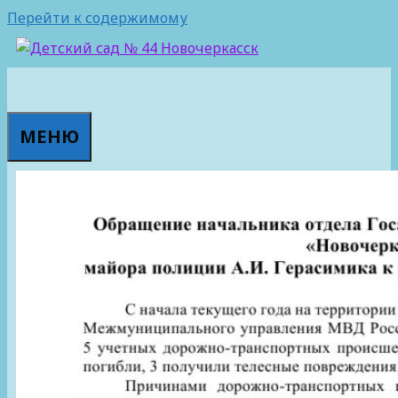
Перейти к содержимому
МЕНЮ