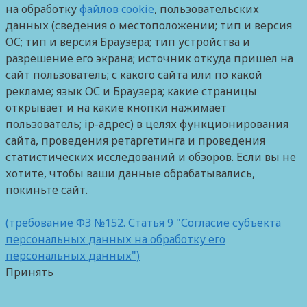
на обработку
файлов cookie
, пользовательских
данных (сведения о местоположении; тип и версия
ОС; тип и версия Браузера; тип устройства и
разрешение его экрана; источник откуда пришел на
сайт пользователь; с какого сайта или по какой
рекламе; язык ОС и Браузера; какие страницы
открывает и на какие кнопки нажимает
пользователь; ip-адрес) в целях функционирования
сайта, проведения ретаргетинга и проведения
статистических исследований и обзоров. Если вы не
хотите, чтобы ваши данные обрабатывались,
покиньте сайт.
(требование ФЗ №152. Статья 9 "Согласие субъекта
персональных данных на обработку его
персональных данных")
Принять