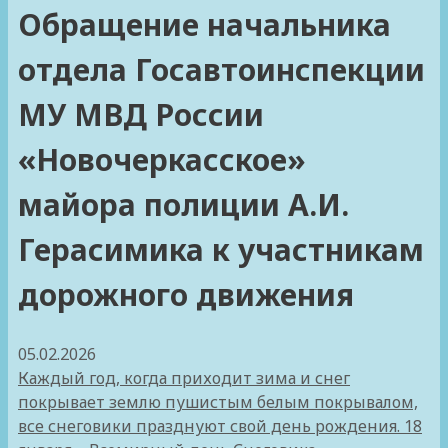
Обращение начальника
отдела Госавтоинспекции
МУ МВД России
«Новочеркасское»
майора полиции А.И.
Герасимика к участникам
дорожного движения
05.02.2026
Каждый год, когда приходит зима и снег
покрывает землю пушистым белым покрывалом,
все снеговики празднуют свой день рождения. 18