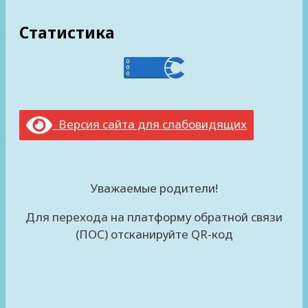
Статистика
Версия сайта для слабовидящих
Уважаемые родители!
Для перехода на платформу обратной связи
(ПОС) отсканируйте QR-код