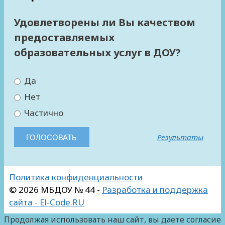
Удовлетворены ли Вы качеством
предоставляемых
образовательных услуг в ДОУ?
Да
Нет
Частично
Результаты
Политика конфиденциальности
© 2026 МБДОУ № 44 -
Разработка и поддержка
сайта - El-Code.RU
Продолжая использовать наш сайт, вы даете согласие