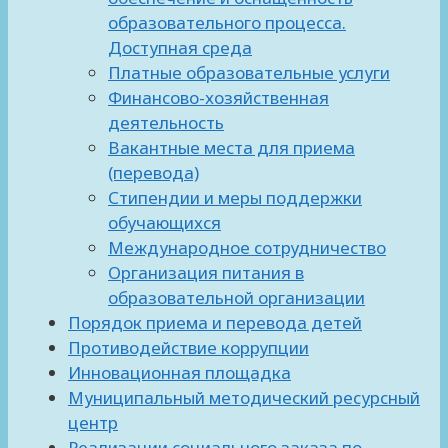
образовательного процесса.
Доступная среда
Платные образовательные услуги
Финансово-хозяйственная
деятельность
Вакантные места для приема
(перевода)
Стипендии и меры поддержки
обучающихся
Международное сотрудничество
Организация питания в
образовательной организации
Порядок приема и перевода детей
Противодействие коррупции
Инновационная площадка
Муниципальный методический ресурсный
центр
Реализации социального заказа по