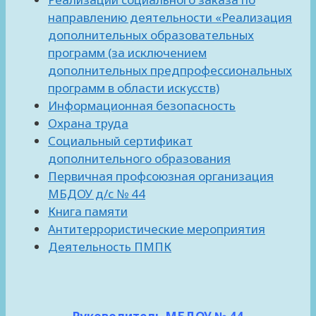
направлению деятельности «Реализация
дополнительных образовательных
программ (за исключением
дополнительных предпрофессиональных
программ в области искусств)
Информационная безопасность
Охрана труда
Социальный сертификат
дополнительного образования
Первичная профсоюзная организация
МБДОУ д/с № 44
Книга памяти
Антитеррористические мероприятия
Деятельность ПМПК