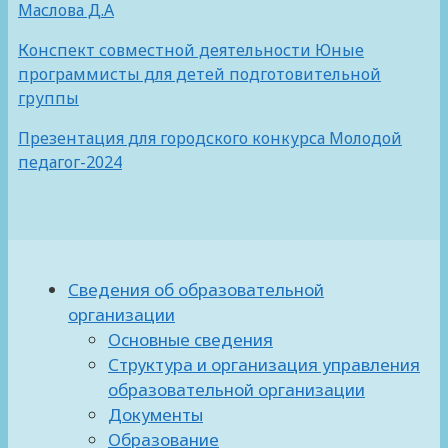
Маслова Д.А
Конспект совместной деятельности Юные
программисты для детей подготовительной
группы
Презентация для городского конкурса Молодой
педагог-2024
Сведения об образовательной
организации
Основные сведения
Структура и организация управления
образовательной организации
Документы
Образование