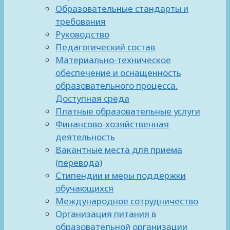
Образовательные стандарты и
требования
Руководство
Педагогический состав
Материально-техническое
обеспечение и оснащенность
образовательного процесса.
Доступная среда
Платные образовательные услуги
Финансово-хозяйственная
деятельность
Вакантные места для приема
(перевода)
Стипендии и меры поддержки
обучающихся
Международное сотрудничество
Организация питания в
образовательной организации