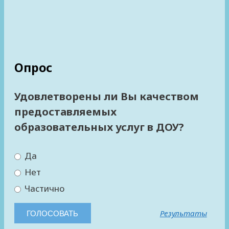
Опрос
Удовлетворены ли Вы качеством
предоставляемых
образовательных услуг в ДОУ?
Да
Нет
Частично
Результаты