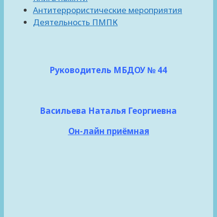
Антитеррористические мероприятия
Деятельность ПМПК
Руководитель МБДОУ № 44
Васильева Наталья Георгиевна
Он-лайн приёмная