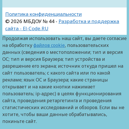
Политика конфиденциальности
© 2026 МБДОУ № 44 -
Разработка и поддержка
сайта - El-Code.RU
Продолжая использовать наш сайт, вы даете согласие
на обработку
файлов cookie
, пользовательских
данных (сведения о местоположении; тип и версия
ОС; тип и версия Браузера; тип устройства и
разрешение его экрана; источник откуда пришел на
сайт пользователь; с какого сайта или по какой
рекламе; язык ОС и Браузера; какие страницы
открывает и на какие кнопки нажимает
пользователь; ip-адрес) в целях функционирования
сайта, проведения ретаргетинга и проведения
статистических исследований и обзоров. Если вы не
хотите, чтобы ваши данные обрабатывались,
покиньте сайт.