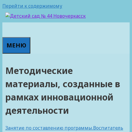
Перейти к содержимому
МЕНЮ
Методические
материалы, созданные в
рамках инновационной
деятельности
Занятие по составлению программы.Воспитатель