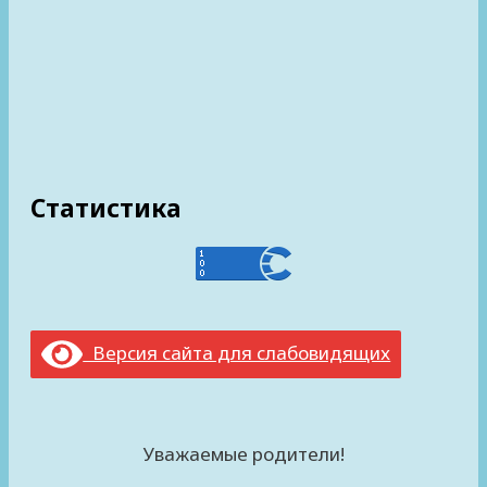
Статистика
Версия сайта для слабовидящих
Уважаемые родители!