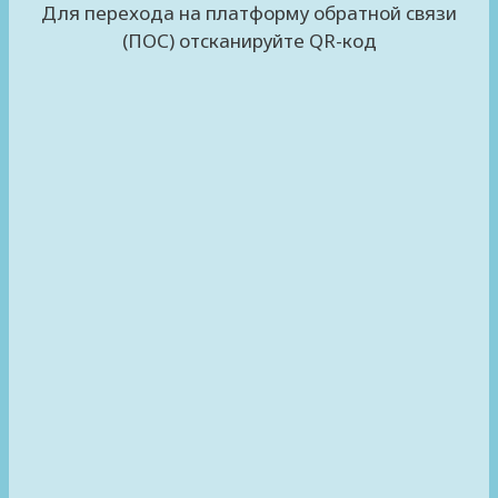
Для перехода на платформу обратной связи
(ПОС) отсканируйте QR-код