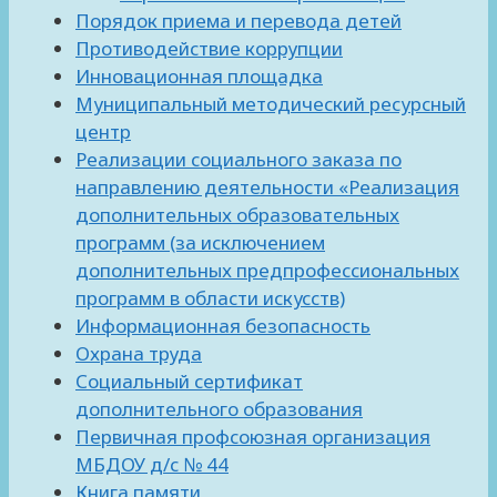
Порядок приема и перевода детей
Противодействие коррупции
Инновационная площадка
Муниципальный методический ресурсный
центр
Реализации социального заказа по
направлению деятельности «Реализация
дополнительных образовательных
программ (за исключением
дополнительных предпрофессиональных
программ в области искусств)
Информационная безопасность
Охрана труда
Социальный сертификат
дополнительного образования
Первичная профсоюзная организация
МБДОУ д/с № 44
Книга памяти