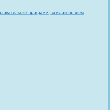
азовательных программ (за исключением