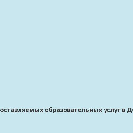
оставляемых образовательных услуг в Д