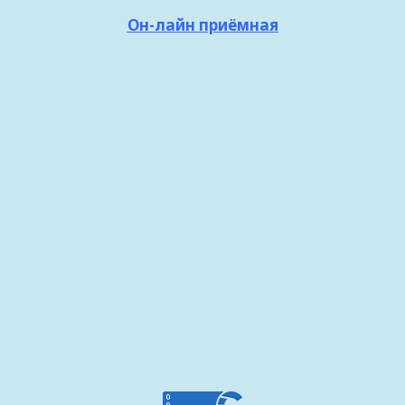
Он-лайн приёмная