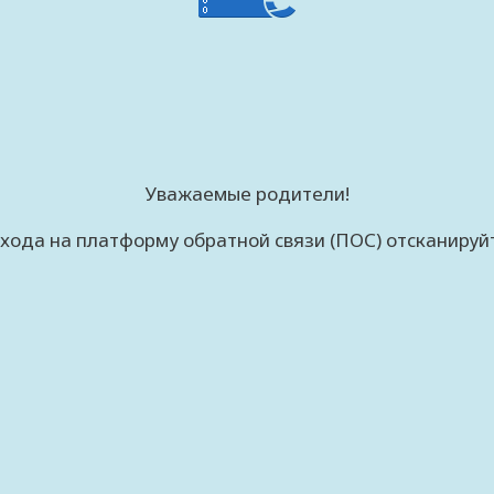
Уважаемые родители!
хода на платформу обратной связи (ПОС) отсканируй