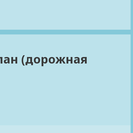
лан (дорожная