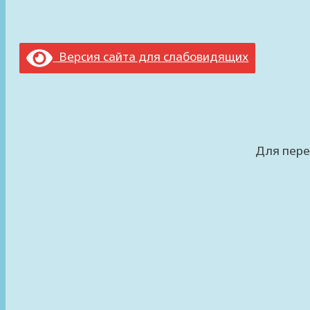
Версия сайта для слабовидящих
Для пере