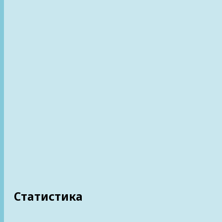
Статистика