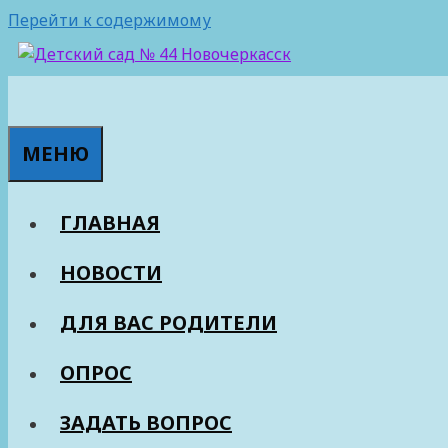
Перейти к содержимому
МЕНЮ
ГЛАВНАЯ
НОВОСТИ
ДЛЯ ВАС РОДИТЕЛИ
ОПРОС
ЗАДАТЬ ВОПРОС