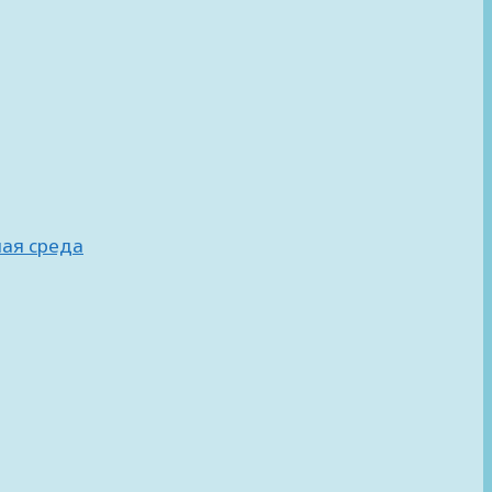
ная среда