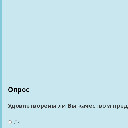
Опрос
Удовлетворены ли Вы качеством пред
Да